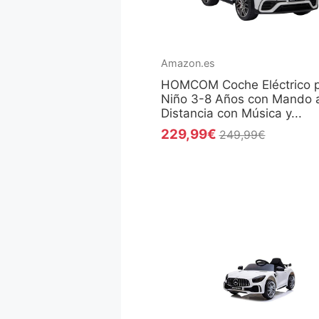
Amazon.es
HOMCOM Coche Eléctrico 
Niño 3-8 Años con Mando 
Distancia con Música y...
229,99€
249,99€