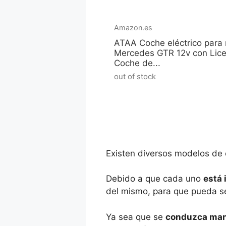
Amazon.es
ATAA Coche eléctrico para 
Mercedes GTR 12v con Lice
Coche de...
out of stock
Existen diversos modelos de 
Debido a que cada uno
está 
del mismo, para que pueda s
Ya sea que se
conduzca manu