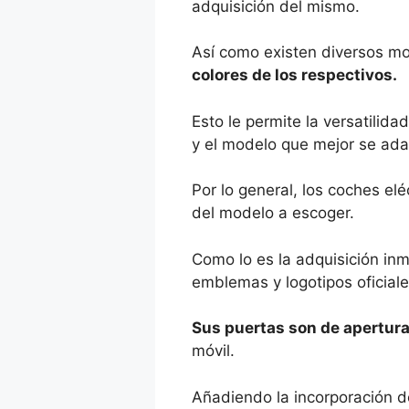
adquisición del mismo.
Así como existen diversos m
colores de los respectivos.
Esto le permite la versatilid
y el modelo que mejor se adapt
Por lo general, los coches e
del modelo a escoger.
Como lo es la adquisición in
emblemas y logotipos oficiale
Sus puertas son de apertura 
móvil.
Añadiendo la incorporación 